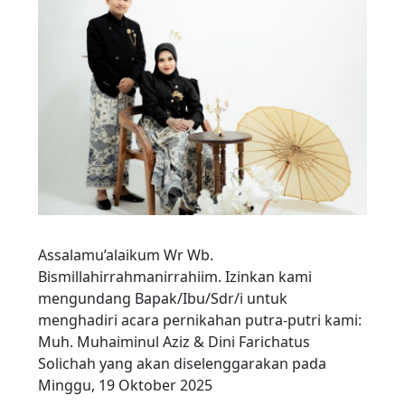
Assalamu’alaikum Wr Wb.
Bismillahirrahmanirrahiim. Izinkan kami
mengundang Bapak/Ibu/Sdr/i untuk
menghadiri acara pernikahan putra-putri kami:
Muh. Muhaiminul Aziz & Dini Farichatus
Solichah yang akan diselenggarakan pada
Minggu, 19 Oktober 2025