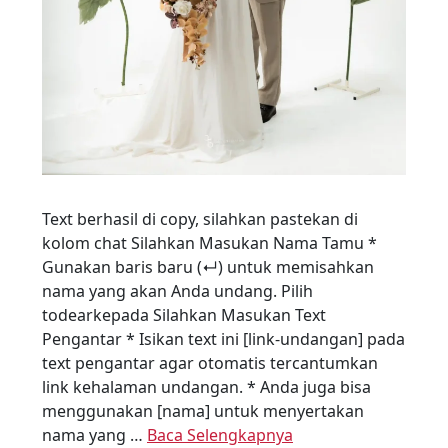
Text berhasil di copy, silahkan pastekan di
kolom chat Silahkan Masukan Nama Tamu *
Gunakan baris baru (↵) untuk memisahkan
nama yang akan Anda undang. Pilih
todearkepada Silahkan Masukan Text
Pengantar * Isikan text ini [link-undangan] pada
text pengantar agar otomatis tercantumkan
link kehalaman undangan. * Anda juga bisa
menggunakan [nama] untuk menyertakan
nama yang …
Baca Selengkapnya