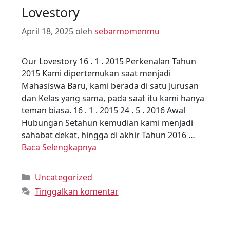
Lovestory
April 18, 2025
oleh
sebarmomenmu
Our Lovestory 16 . 1 . 2015 Perkenalan Tahun
2015 Kami dipertemukan saat menjadi
Mahasiswa Baru, kami berada di satu Jurusan
dan Kelas yang sama, pada saat itu kami hanya
teman biasa. 16 . 1 . 2015 24 . 5 . 2016 Awal
Hubungan Setahun kemudian kami menjadi
sahabat dekat, hingga di akhir Tahun 2016 …
Baca Selengkapnya
Uncategorized
Tinggalkan komentar