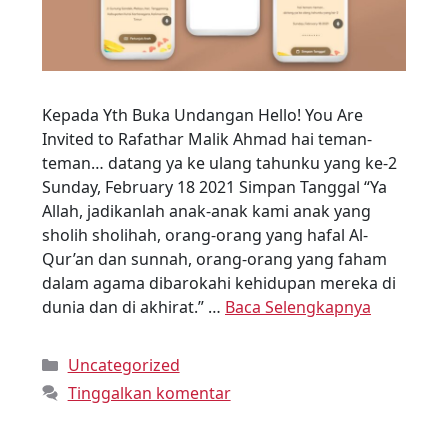
Kepada Yth Buka Undangan Hello! You Are
Invited to Rafathar Malik Ahmad hai teman-
teman… datang ya ke ulang tahunku yang ke-2
Sunday, February 18 2021 Simpan Tanggal “Ya
Allah, jadikanlah anak-anak kami anak yang
sholih sholihah, orang-orang yang hafal Al-
Qur’an dan sunnah, orang-orang yang faham
dalam agama dibarokahi kehidupan mereka di
dunia dan di akhirat.” …
Baca Selengkapnya
Uncategorized
Tinggalkan komentar