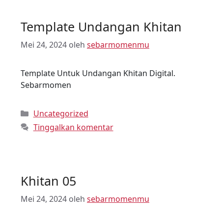
Template Undangan Khitan
Mei 24, 2024
oleh
sebarmomenmu
Template Untuk Undangan Khitan Digital.
Sebarmomen
Uncategorized
Tinggalkan komentar
Khitan 05
Mei 24, 2024
oleh
sebarmomenmu