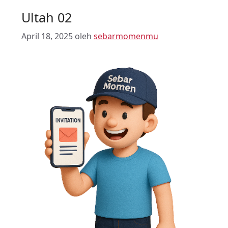
Ultah 02
April 18, 2025
oleh
sebarmomenmu