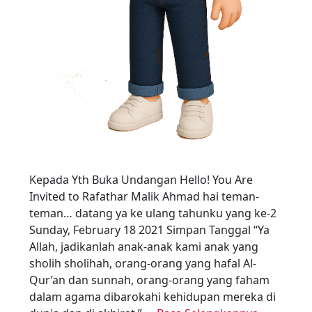
Kepada Yth Buka Undangan Hello! You Are
Invited to Rafathar Malik Ahmad hai teman-
teman… datang ya ke ulang tahunku yang ke-2
Sunday, February 18 2021 Simpan Tanggal “Ya
Allah, jadikanlah anak-anak kami anak yang
sholih sholihah, orang-orang yang hafal Al-
Qur’an dan sunnah, orang-orang yang faham
dalam agama dibarokahi kehidupan mereka di