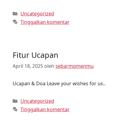
Uncategorized
Tinggalkan komentar
Fitur Ucapan
April 18, 2025
oleh
sebarmomenmu
Ucapan & Doa Leave your wishes for us..
Uncategorized
Tinggalkan komentar