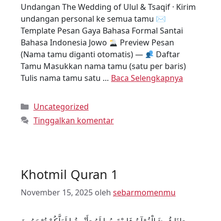
Undangan The Wedding of Ulul & Tsaqif · Kirim
undangan personal ke semua tamu ✉
Template Pesan Gaya Bahasa Formal Santai
Bahasa Indonesia Jowo
Preview Pesan
(Nama tamu diganti otomatis) —
Daftar
Tamu Masukkan nama tamu (satu per baris)
Tulis nama tamu satu …
Baca Selengkapnya
Uncategorized
Tinggalkan komentar
Khotmil Quran 1
November 15, 2025
oleh
sebarmomenmu