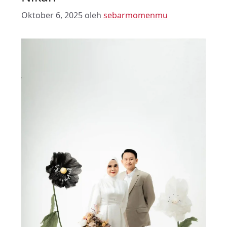
Oktober 6, 2025
oleh
sebarmomenmu