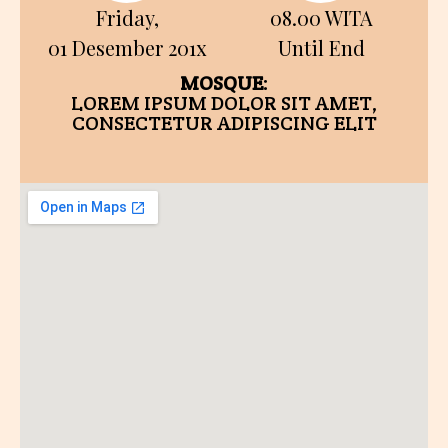
Friday,
08.00 WITA
01 Desember 201x
Until End
MOSQUE
:
LOREM IPSUM DOLOR SIT AMET,
CONSECTETUR ADIPISCING ELIT