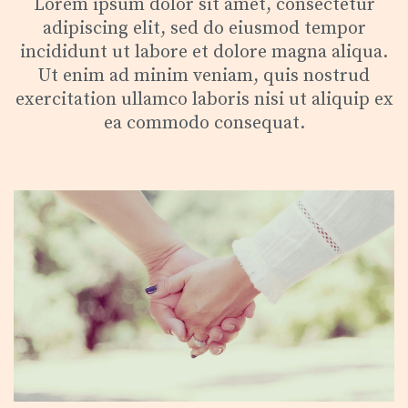
Lorem ipsum dolor sit amet, consectetur
adipiscing elit, sed do eiusmod tempor
incididunt ut labore et dolore magna aliqua.
Ut enim ad minim veniam, quis nostrud
exercitation ullamco laboris nisi ut aliquip ex
ea commodo consequat.