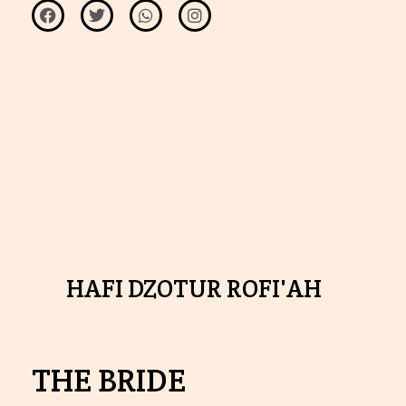
HAFI DZOTUR ROFI'AH
THE BRIDE