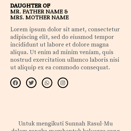
DAUGHTER OF
MR. FATHER NAME &
MRS. MOTHER NAME
Lorem ipsum dolor sit amet, consectetur
adipiscing elit, sed do eiusmod tempor
incididunt ut labore et dolore magna
aliqua. Ut enim ad minim veniam, quis
nostrud exercitation ullamco laboris nisi
ut aliquip ex ea commodo consequat.
Untuk mengikuti Sunnah Rasul-Mu