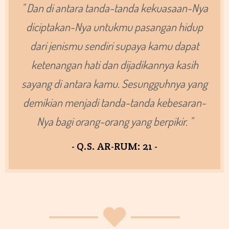
" Dan di antara tanda-tanda kekuasaan-Nya
diciptakan-Nya untukmu pasangan hidup
dari jenismu sendiri supaya kamu dapat
ketenangan hati dan dijadikannya kasih
sayang di antara kamu. Sesungguhnya yang
demikian menjadi tanda-tanda kebesaran-
Nya bagi orang-orang yang berpikir. "
- Q.S. AR-RUM: 21 -