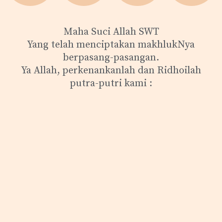
Maha Suci Allah SWT
Yang telah menciptakan makhlukNya
berpasang-pasangan.
Ya Allah, perkenankanlah dan Ridhoilah
putra-putri kami :