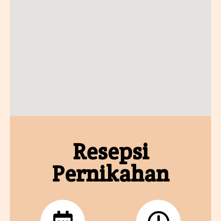
Resepsi
Pernikahan