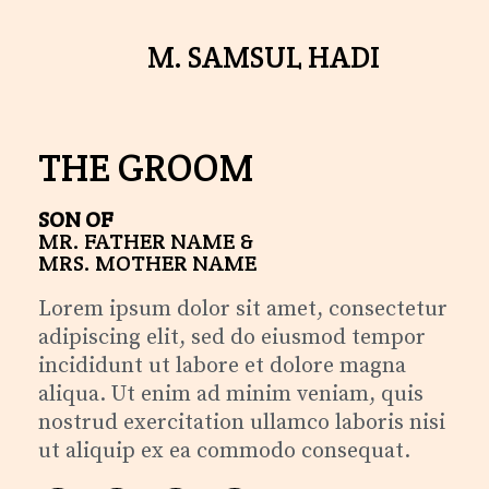
M. SAMSUL HADI
THE GROOM
SON OF
MR. FATHER NAME &
MRS. MOTHER NAME
Lorem ipsum dolor sit amet, consectetur
adipiscing elit, sed do eiusmod tempor
incididunt ut labore et dolore magna
aliqua. Ut enim ad minim veniam, quis
nostrud exercitation ullamco laboris nisi
ut aliquip ex ea commodo consequat.