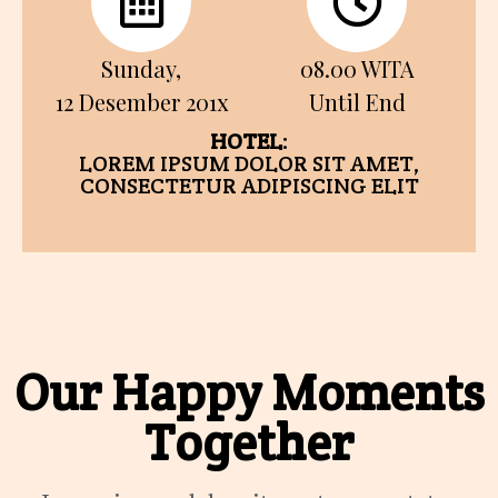
Sunday,
08.00 WITA
12 Desember 201x
Until End
HOTEL
:
LOREM IPSUM DOLOR SIT AMET,
CONSECTETUR ADIPISCING ELIT
Our Happy Moments
Together