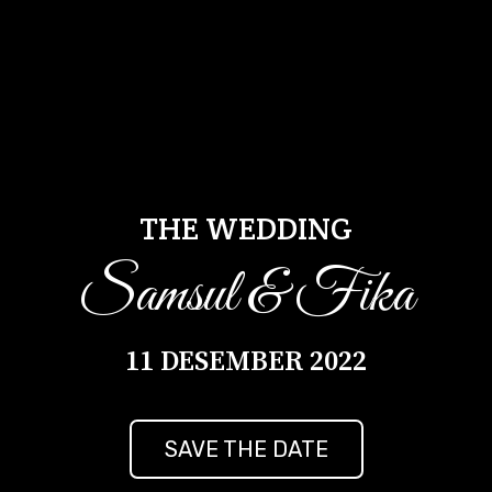
THE WEDDING
Samsul & Fika
11 DESEMBER 2022
SAVE THE DATE