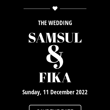
THE WEDDING
SAMSUL
&
FIKA
Sunday, 11 December 2022