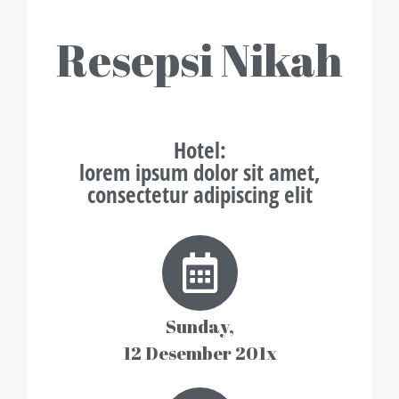
Resepsi Nikah
Hotel
:
lorem ipsum dolor sit amet,
consectetur adipiscing elit
Sunday,
12 Desember 201x