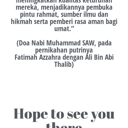
mereka, menjadikannya pembuka
pintu rahmat, sumber ilmu dan
hikmah serta pemberi rasa aman bagi
umat.”
(Doa Nabi Muhammad SAW, pada
pernikahan putrinya
Fatimah Azzahra dengan Ali Bin Abi
Thalib)
Hope to see you
there