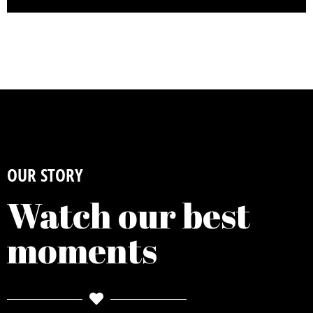
OUR STORY
Watch our best
moments