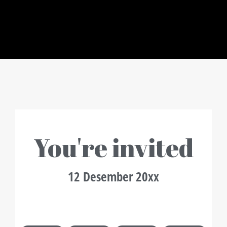
You're invited
12 Desember 20xx