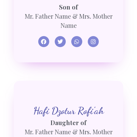
Son of
Mr. Father Name & Mrs. Mother
Name
Hafi Dzotur Rofi'ah
Daughter of
Mr. Father Name & Mrs. Mother