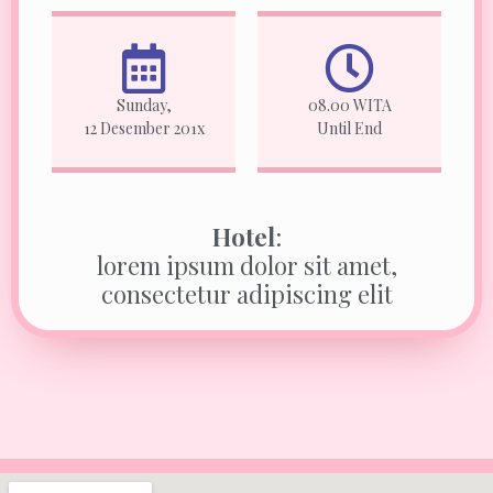
Sunday,
08.00 WITA
12 Desember 201x
Until End
Hotel
:
lorem ipsum dolor sit amet,
consectetur adipiscing elit