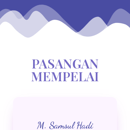
PASANGAN
MEMPELAI
M. Samsul Hadi