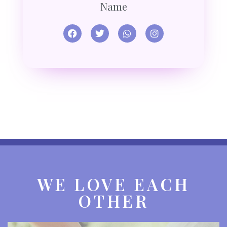
Name
WE LOVE EACH
OTHER