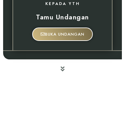
KEPADA YTH
Tamu Undangan
BUKA UNDANGAN