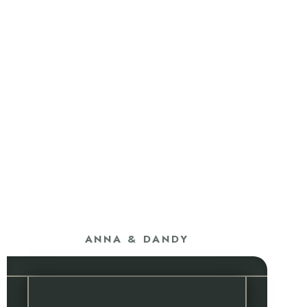
ANNA & DANDY