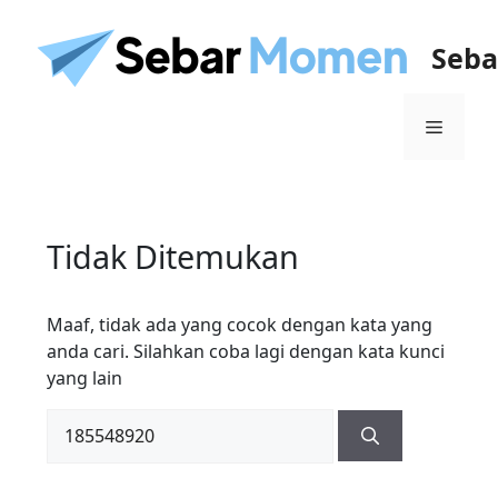
Seb
Tidak Ditemukan
Maaf, tidak ada yang cocok dengan kata yang
anda cari. Silahkan coba lagi dengan kata kunci
yang lain